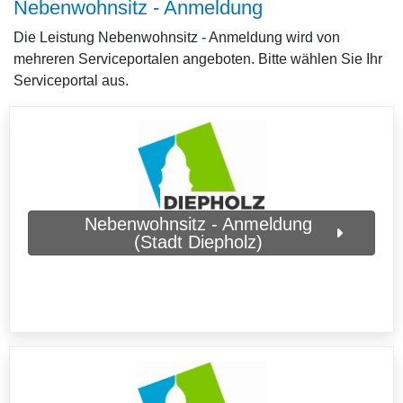
Nebenwohnsitz - Anmeldung
Die Leistung Nebenwohnsitz - Anmeldung wird von
mehreren Serviceportalen angeboten. Bitte wählen Sie Ihr
Serviceportal aus.
Nebenwohnsitz - Anmeldung
(Stadt Diepholz)