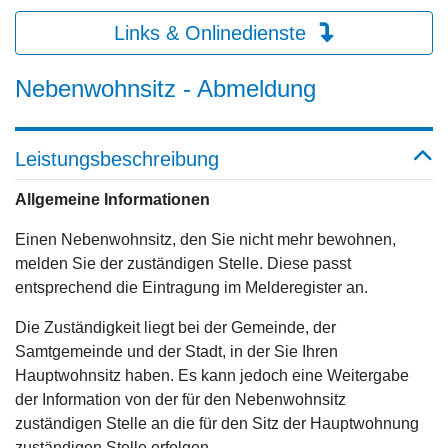
Links & Onlinedienste
Nebenwohnsitz - Abmeldung
Leistungsbeschreibung
Allgemeine Informationen
Einen Nebenwohnsitz, den Sie nicht mehr bewohnen,
melden Sie der zuständigen Stelle. Diese passt
entsprechend die Eintragung im Melderegister an.
Die Zuständigkeit liegt bei der Gemeinde, der
Samtgemeinde und der Stadt, in der Sie Ihren
Hauptwohnsitz haben. Es kann jedoch eine Weitergabe
der Information von der für den Nebenwohnsitz
zuständigen Stelle an die für den Sitz der Hauptwohnung
zuständigen Stelle erfolgen.