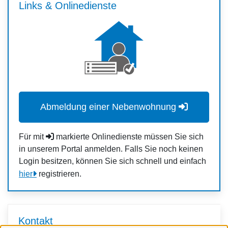
Links & Onlinedienste
Abmeldung einer Nebenwohnung
Für mit
markierte Onlinedienste müssen Sie sich
in unserem Portal anmelden. Falls Sie noch keinen
Login besitzen, können Sie sich schnell und einfach
hier
registrieren.
Kontakt