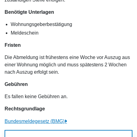
Benötigte Unterlagen
Wohnungsgeberbestätigung
Meldeschein
Fristen
Die Abmeldung ist frühestens eine Woche vor Auszug aus
einer Wohnung möglich und muss spätestens 2 Wochen
nach Auszug erfolgt sein.
Gebühren
Es fallen keine Gebühren an.
Rechtsgrundlage
Bundesmeldegesetz (BMG)