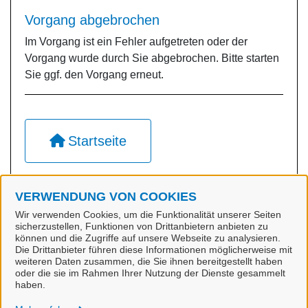
Vorgang abgebrochen
Im Vorgang ist ein Fehler aufgetreten oder der
Vorgang wurde durch Sie abgebrochen. Bitte starten
Sie ggf. den Vorgang erneut.
Startseite
VERWENDUNG VON COOKIES
Dienstleistungsübersicht
Wir verwenden Cookies, um die Funktionalität unserer Seiten
sicherzustellen, Funktionen von Drittanbietern anbieten zu
können und die Zugriffe auf unsere Webseite zu analysieren.
Die Drittanbieter führen diese Informationen möglicherweise mit
weiteren Daten zusammen, die Sie ihnen bereitgestellt haben
oder die sie im Rahmen Ihrer Nutzung der Dienste gesammelt
haben.